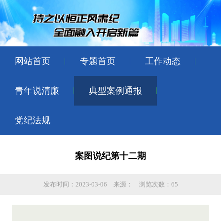
网站首页
专题首页
工作动态
青年说清廉
典型案例通报
党纪法规
案图说纪第十二期
发布时间：2023-03-06
来源：
浏览次数：65