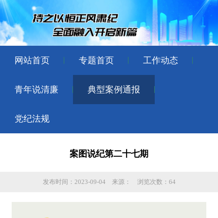
网站首页
专题首页
工作动态
青年说清廉
典型案例通报
党纪法规
案图说纪第二十七期
发布时间：2023-09-04
来源：
浏览次数：64