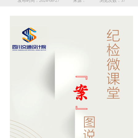
发布时间：2024-08-27
来源：
浏览次数：37