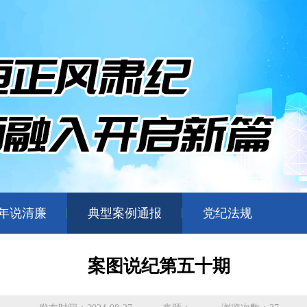
年说清廉
典型案例通报
党纪法规
案图说纪第五十期