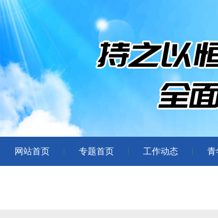
网站首页
专题首页
工作动态
青