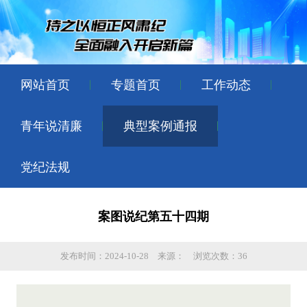
网站首页
专题首页
工作动态
青年说清廉
典型案例通报
党纪法规
案图说纪第五十四期
发布时间：2024-10-28
来源：
浏览次数：36