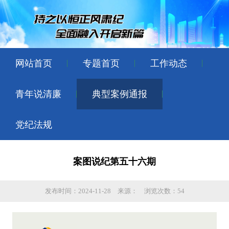
网站首页
专题首页
工作动态
青年说清廉
典型案例通报
党纪法规
案图说纪第五十六期
发布时间：2024-11-28
来源：
浏览次数：54