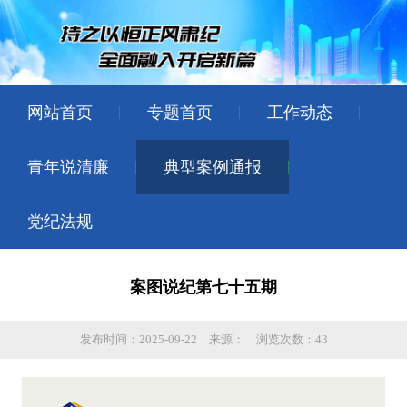
网站首页
专题首页
工作动态
青年说清廉
典型案例通报
党纪法规
案图说纪第七十五期
发布时间：2025-09-22
来源：
浏览次数：43