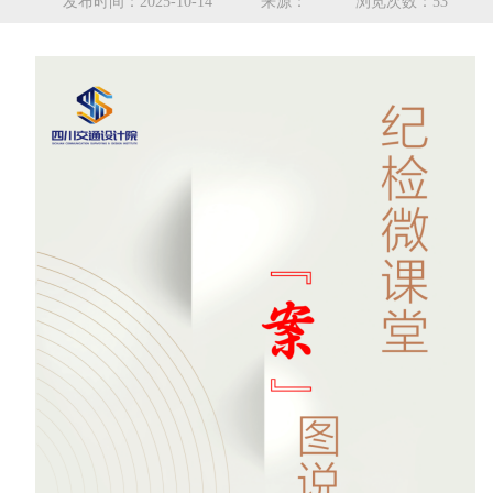
发布时间：2025-10-14
来源：
浏览次数：53