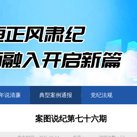
年说清廉
典型案例通报
党纪法规
案图说纪第七十六期