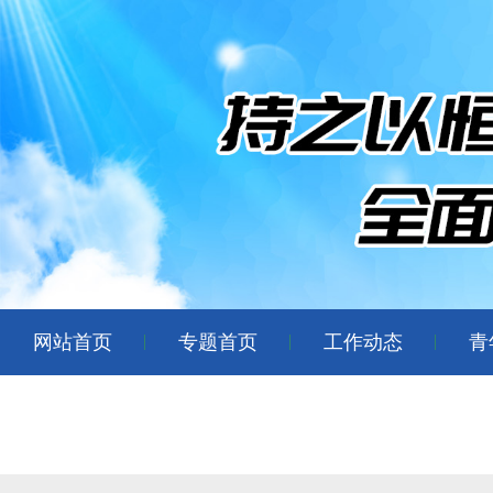
网站首页
专题首页
工作动态
青