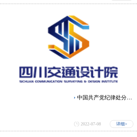
中国共产党纪律处分条例
2022-07-08
详细>