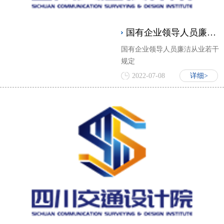
国有企业领导人员廉洁从业若干规定
国有企业领导人员廉洁从业若干
规定
2022-07-08
详细>