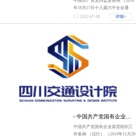
中国共产党党内监督条例 （2016
年10月27日十八届六中全会通
过）
2022-07-08
详细>
中国共产党国有企业基层组织工作条例 （试行）
中国共产党国有企业基层组织工
作条例 （试行） （2019年11月29