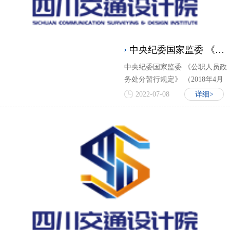
中央纪委国家监委 《公职人员政务处分暂行规定》
中央纪委国家监委 《公职人员政
务处分暂行规定》 （2018年4月
16日）
2022-07-08
详细>