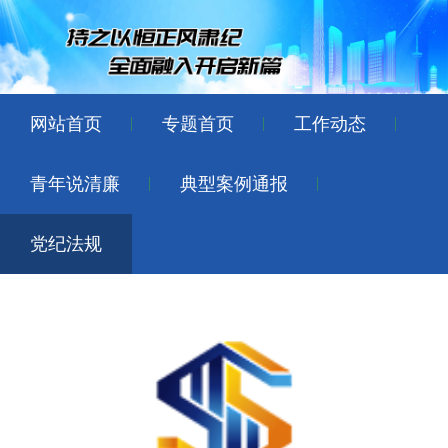
网站首页
专题首页
工作动态
青年说清廉
典型案例通报
党纪法规