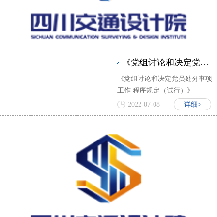
《党组讨论和决定党员处分事项工作 程序规定（试行）》
《党组讨论和决定党员处分事项
工作 程序规定（试行）》
2022-07-08
详细>