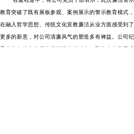
教育突破了既有展板参观、案例展示的警示教育模式，
在融入哲学思想、传统文化宣教廉洁从业方面感受到了
更多的新意，对公司清廉风气的塑造多有裨益。公司纪
委亦将在落实监督执纪职责的基础上，聚焦宣教警示质
效，督促引导公司干部职工廉洁从业、担当作为，以勃
发的廉洁动能全力助推公司高质量发展再上台阶。
返回列表
上一条：公司纪委召开首次纪检工作联席会议
下一条：公司圆满完成 G549 线石九路改建工程项目 汛期安全环保...