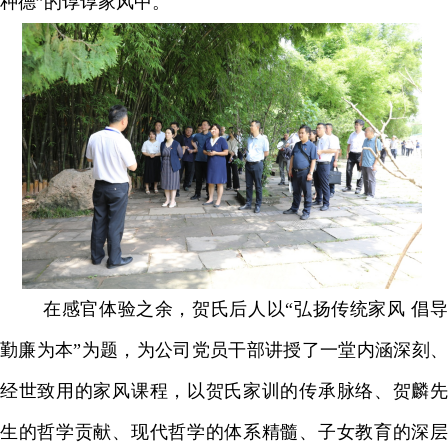
种德”的谆谆家风中。
在感官体验之余，贺氏后人以“弘扬传统家风 倡导
勤廉为本”为题，为公司党员干部讲授了一堂内涵深刻、
经世致用的家风课程，以贺氏家训的传承脉络、贺麟先
生的哲学贡献、现代哲学的体系精髓、子女教育的深层