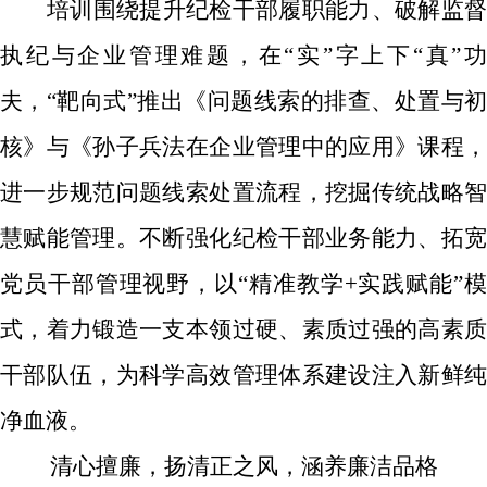
培训围绕提升纪检干部履职能力、破解监督
执纪与企业管理难题，在
“实”字上下“真”功
夫，“靶向式”推出《问题线索的排查、处置与初
核》与《孙子兵法在企业管理中的应用》课程，
进一步规范问题线索处置流程，挖掘传统战略智
慧赋能管理。不断强化纪检干部业务能力、拓宽
党员干部管理视野，以
“
精准教学
+
实践赋能
”
式，着力锻造一支本领过硬、素质过强的高素质
干部队伍，为科学高效管理体系建设注入新鲜纯
净血液。
清心擅廉，扬清正之风，涵养廉洁品格