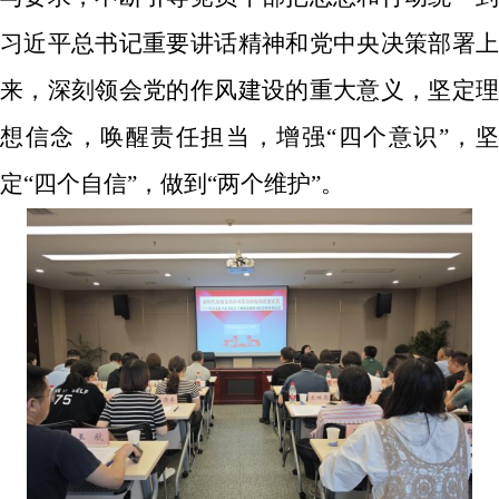
习近平总书记重要讲话精神和党中央决策部署上
来，深刻领会党的作风建设的重大意义，坚定理
想信念，唤醒责任担当，增强“四个意识”，坚
定“四个自信”，做到“两个维护”。